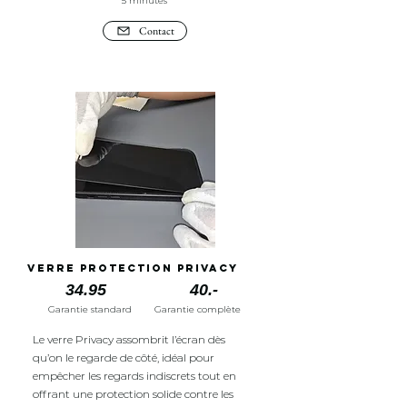
5 minutes
Contact
Verre protection Privacy
34.95
40.-
Garantie standard
Garantie complète
Le verre Privacy assombrit l’écran dès
qu’on le regarde de côté, idéal pour
empêcher les regards indiscrets tout en
offrant une protection solide contre les