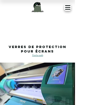
Verres de Protection
pour écrans
Voir les tarifs