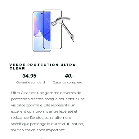
Verre protection Ultra
Clear
34.95
40.-
Garantie standard
Garantie complète
Ultra Clear est une gamme de verres de
protection d’écran conçue pour offrir une
visibilité optimale. Elle représente un
excellent compromis entre légèreté et
résistance. De plus, son traitement
spécifique prolonge la durée d’utilisation,
sauf en cas de choc important.