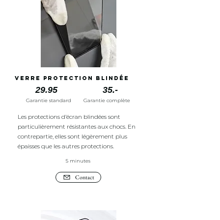
Verre protection blindée
29.95
35.-
Garantie standard
Garantie complète
Les protections d’écran blindées sont
particulièrement résistantes aux chocs. En
contrepartie, elles sont légèrement plus
épaisses que les autres protections.
5 minutes
Contact