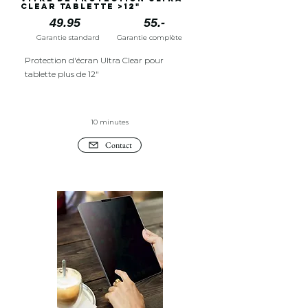
Clear tablette >12"
49.95
55.-
Garantie standard
Garantie complète
Protection d'écran Ultra Clear pour
tablette plus de 12"
10 minutes
Contact