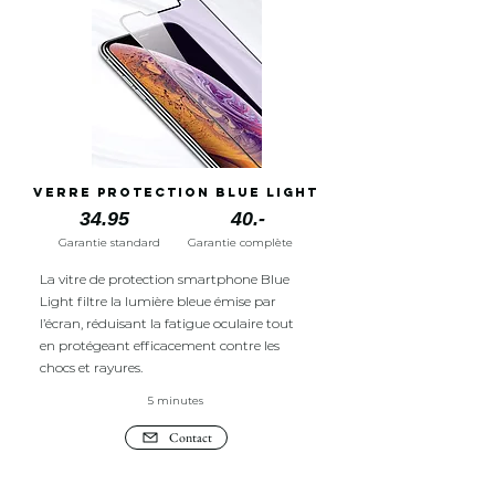
Verre protection Blue light
34.95
40.-
Garantie standard
Garantie complète
La vitre de protection smartphone Blue
Light filtre la lumière bleue émise par
l’écran, réduisant la fatigue oculaire tout
en protégeant efficacement contre les
chocs et rayures.
5 minutes
Contact